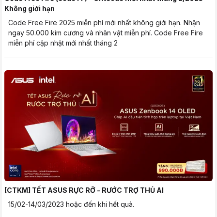
Không giới hạn
Code Free Fire 2025 miễn phí mới nhất không giới hạn. Nhận
ngay 50.000 kim cương và nhân vật miễn phí. Code Free Fire
miễn phí cập nhật mới nhất tháng 2
[CTKM] TẾT ASUS RỰC RỠ - RƯỚC TRỢ THỦ AI
15/02-14/03/2023 hoặc đến khi hết quà.