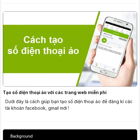
Tạo số điện thoại ảo với các trang web miễn phí
Dưới đây là cách giúp bạn tạo số điện thoại ảo để đăng kí các
tài khoản facebook, gmail mới !