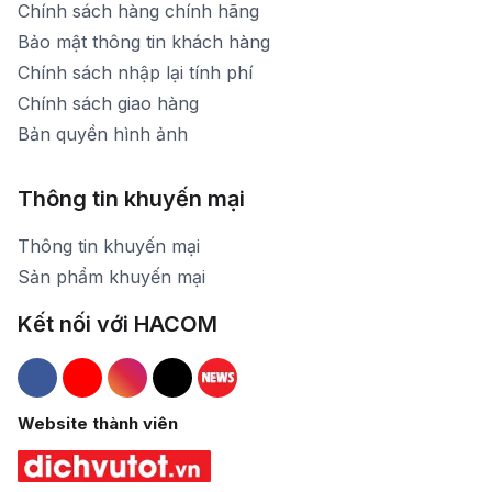
Chính sách hàng chính hãng
Bảo mật thông tin khách hàng
Chính sách nhập lại tính phí
Chính sách giao hàng
Bản quyền hình ảnh
Thông tin khuyến mại
Thông tin khuyến mại
Sản phẩm khuyến mại
Kết nối với HACOM
Hacom Facebook
Hacom YouTube
Hacom Instagram
Hacom TikTok
Website thành viên