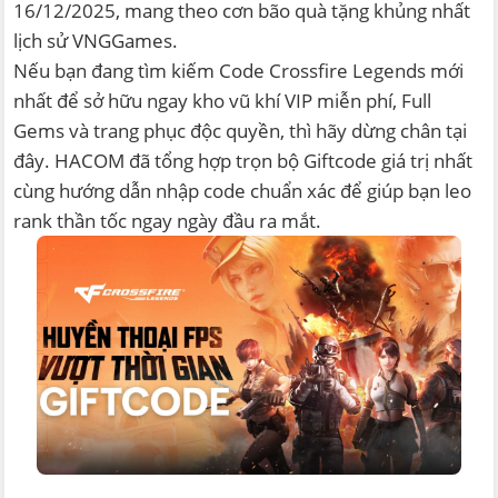
16/12/2025, mang theo cơn bão quà tặng khủng nhất
lịch sử VNGGames.
Nếu bạn đang tìm kiếm Code Crossfire Legends mới
nhất để sở hữu ngay kho vũ khí VIP miễn phí, Full
Gems và trang phục độc quyền, thì hãy dừng chân tại
đây. HACOM đã tổng hợp trọn bộ Giftcode giá trị nhất
cùng hướng dẫn nhập code chuẩn xác để giúp bạn leo
rank thần tốc ngay ngày đầu ra mắt.