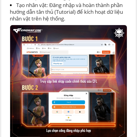
Tạo nhân vật: Đăng nhập và hoàn thành phần
hướng dẫn tân thủ (Tutorial) để kích hoạt dữ liệu
nhân vật trên hệ thống.