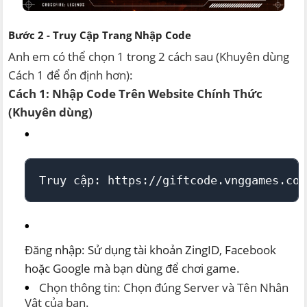
Bước 2 - Truy Cập Trang Nhập Code
Anh em có thể chọn 1 trong 2 cách sau (Khuyên dùng
Cách 1 để ổn định hơn):
Cách 1: Nhập Code Trên Website Chính Thức
(Khuyên dùng)
Truy cập: https://giftcode.vnggames.com
Đăng nhập: Sử dụng tài khoản ZingID, Facebook
hoặc Google mà bạn dùng để chơi game.
Chọn thông tin: Chọn đúng Server và Tên Nhân
Vật của bạn.