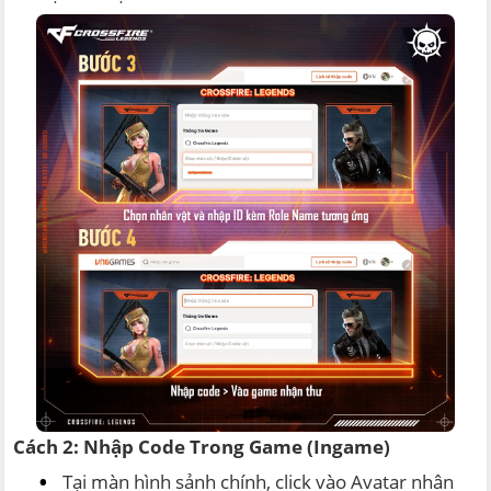
Cách 2: Nhập Code Trong Game (Ingame)
Tại màn hình sảnh chính, click vào Avatar nhân