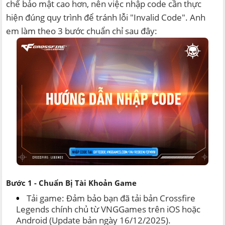
chế bảo mật cao hơn, nên việc nhập code cần thực
hiện đúng quy trình để tránh lỗi "Invalid Code". Anh
em làm theo 3 bước chuẩn chỉ sau đây:
Bước 1 - Chuẩn Bị Tài Khoản Game
Tải game: Đảm bảo bạn đã tải bản Crossfire
Legends chính chủ từ VNGGames trên iOS hoặc
Android (Update bản ngày 16/12/2025).