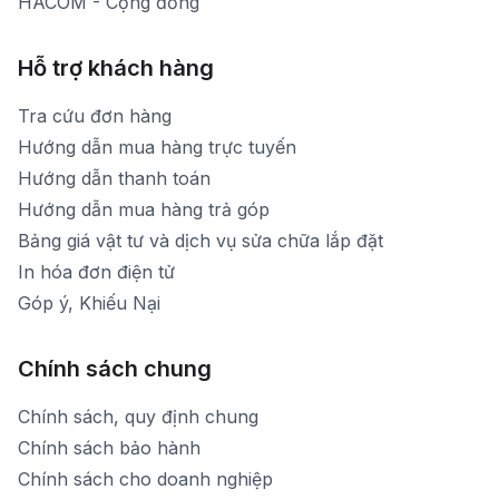
HACOM - Cộng đồng
Hỗ trợ khách hàng
Tra cứu đơn hàng
Hướng dẫn mua hàng trực tuyến
Hướng dẫn thanh toán
Hướng dẫn mua hàng trả góp
Bảng giá vật tư và dịch vụ sửa chữa lắp đặt
In hóa đơn điện tử
Góp ý, Khiếu Nại
Chính sách chung
Chính sách, quy định chung
Chính sách bảo hành
Chính sách cho doanh nghiệp