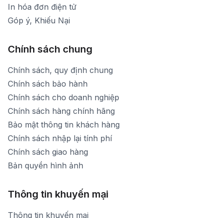
In hóa đơn điện tử
Góp ý, Khiếu Nại
Chính sách chung
Chính sách, quy định chung
Chính sách bảo hành
Chính sách cho doanh nghiệp
Chính sách hàng chính hãng
Bảo mật thông tin khách hàng
Chính sách nhập lại tính phí
Chính sách giao hàng
Bản quyền hình ảnh
Thông tin khuyến mại
Thông tin khuyến mại