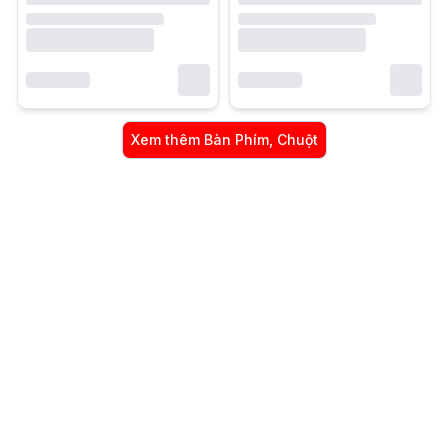
Xem thêm
Bàn Phím, Chuột