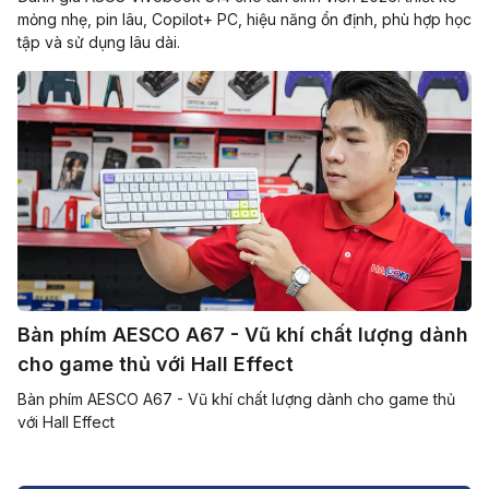
mỏng nhẹ, pin lâu, Copilot+ PC, hiệu năng ổn định, phù hợp học
tập và sử dụng lâu dài.
Bàn phím AESCO A67 - Vũ khí chất lượng dành
cho game thủ với Hall Effect
Bàn phím AESCO A67 - Vũ khí chất lượng dành cho game thủ
với Hall Effect