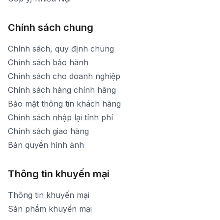
Chính sách chung
Chính sách, quy định chung
Chính sách bảo hành
Chính sách cho doanh nghiệp
Chính sách hàng chính hãng
Bảo mật thông tin khách hàng
Chính sách nhập lại tính phí
Chính sách giao hàng
Bản quyền hình ảnh
Thông tin khuyến mại
Thông tin khuyến mại
Sản phẩm khuyến mại