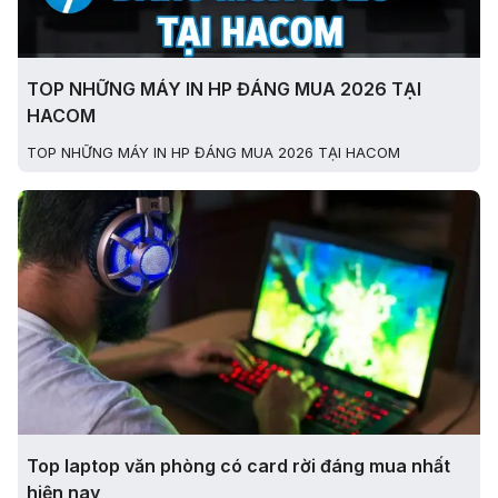
TOP NHỮNG MÁY IN HP ĐÁNG MUA 2026 TẠI
HACOM
TOP NHỮNG MÁY IN HP ĐÁNG MUA 2026 TẠI HACOM
Top laptop văn phòng có card rời đáng mua nhất
hiện nay