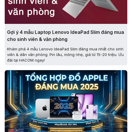
Gợi ý 4 mẫu Laptop Lenovo IdeaPad Slim đáng mua
cho sinh viên & văn phòng
Khám phá 4 mẫu Lenovo IdeaPad Slim đáng mua nhất cho sinh
viên & dân văn phòng. Pin lâu, mỏng nhẹ, giá từ 15-20 triệu. Ưu
đãi tại HACOM ngay!