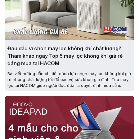
Đau đầu vì chọn máy lọc không khí chất lượng?
Tham khảo ngay Top 5 máy lọc không khí giá rẻ
đáng mua tại HACOM
Bài viết hướng dẫn chi tiết cách lựa chọn máy lọc không khí giá
rẻ nhưng chất lượng tốt để bảo vệ sức khỏe gia đình. Top máy
lọc tại HACOM giúp người đọc đưa ra quyết định mua sắm
thông minh và tối ưu.