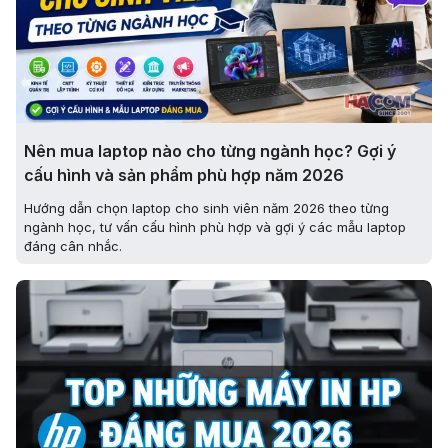
Nên mua laptop nào cho từng ngành học? Gợi ý
cấu hình và sản phẩm phù hợp năm 2026
Hướng dẫn chọn laptop cho sinh viên năm 2026 theo từng
ngành học, tư vấn cấu hình phù hợp và gợi ý các mẫu laptop
đáng cân nhắc.