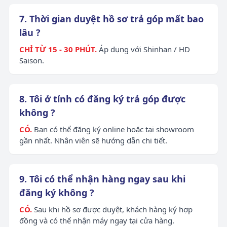
7. Thời gian duyệt hồ sơ trả góp mất bao
lâu ?
CHỈ TỪ 15 - 30 PHÚT.
Áp dụng với Shinhan / HD
Saison.
8. Tôi ở tỉnh có đăng ký trả góp được
không ?
CÓ.
Bạn có thể đăng ký online hoặc tại showroom
gần nhất. Nhân viên sẽ hướng dẫn chi tiết.
9. Tôi có thể nhận hàng ngay sau khi
đăng ký không ?
CÓ.
Sau khi hồ sơ được duyệt, khách hàng ký hợp
đồng và có thể nhận máy ngay tại cửa hàng.