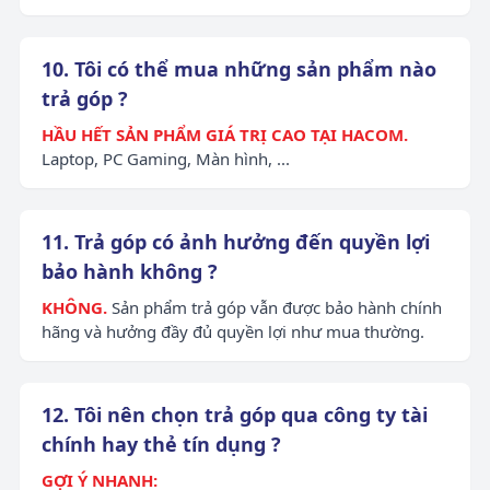
10. Tôi có thể mua những sản phẩm nào
trả góp ?
HẦU HẾT SẢN PHẨM GIÁ TRỊ CAO TẠI HACOM.
Laptop, PC Gaming, Màn hình, ...
11. Trả góp có ảnh hưởng đến quyền lợi
bảo hành không ?
KHÔNG.
Sản phẩm trả góp vẫn được bảo hành chính
hãng và hưởng đầy đủ quyền lợi như mua thường.
12. Tôi nên chọn trả góp qua công ty tài
chính hay thẻ tín dụng ?
GỢI Ý NHANH: