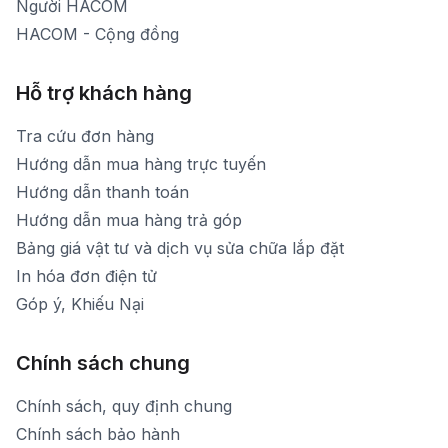
Người HACOM
HACOM - Cộng đồng
Hỗ trợ khách hàng
Tra cứu đơn hàng
Hướng dẫn mua hàng trực tuyến
Hướng dẫn thanh toán
Hướng dẫn mua hàng trả góp
Bảng giá vật tư và dịch vụ sửa chữa lắp đặt
In hóa đơn điện tử
Góp ý, Khiếu Nại
Chính sách chung
Chính sách, quy định chung
Chính sách bảo hành