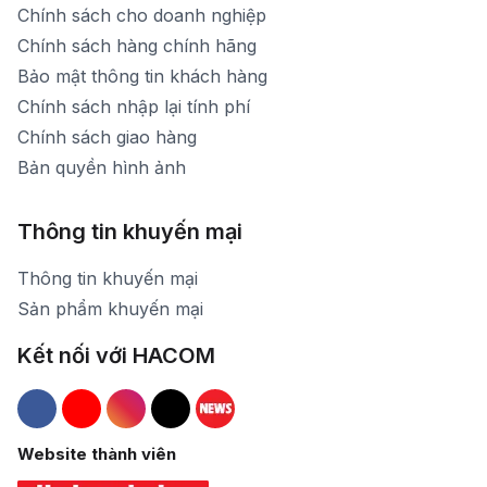
Chính sách cho doanh nghiệp
Chính sách hàng chính hãng
Bảo mật thông tin khách hàng
Chính sách nhập lại tính phí
Chính sách giao hàng
Bản quyền hình ảnh
Thông tin khuyến mại
Thông tin khuyến mại
Sản phẩm khuyến mại
Kết nối với HACOM
Hacom Facebook
Hacom YouTube
Hacom Instagram
Hacom TikTok
Website thành viên