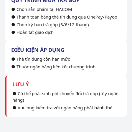
● Chọn sản phẩm tại HACOM
● Thanh toán bằng thẻ tín dụng qua OnePay/Payoo
● Chọn kỳ hạn trả góp (3/6/12 tháng)
● Hoàn tất giao dịch
ĐIỀU KIỆN ÁP DỤNG
● Thẻ tín dụng còn hạn mức
● Thuộc ngân hàng liên kết chương trình
LƯU Ý
● Có thể phát sinh phí chuyển đổi trả góp (tùy ngân
hàng)
● Vui lòng kiểm tra với ngân hàng phát hành thẻ