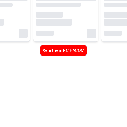
Xem thêm
PC HACOM