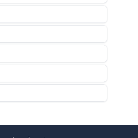
trợ khách hàng tận tình