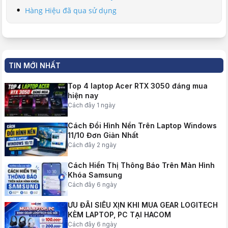
Hàng Hiệu đã qua sử dụng
TIN MỚI NHẤT
Top 4 laptop Acer RTX 3050 đáng mua
hiện nay
Cách đây 1 ngày
Cách Đổi Hình Nền Trên Laptop Windows
11/10 Đơn Giản Nhất
Cách đây 2 ngày
Cách Hiển Thị Thông Báo Trên Màn Hình
Khóa Samsung
Cách đây 6 ngày
ƯU ĐÃI SIÊU XỊN KHI MUA GEAR LOGITECH
KÈM LAPTOP, PC TẠI HACOM
Cách đây 6 ngày