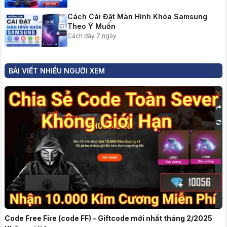
Cách Cài Đặt Màn Hình Khóa Samsung
Theo Ý Muốn
Cách đây 7 ngày
BÀI VIẾT NHIỀU NGƯỜI XEM
Code Free Fire (code FF) - Giftcode mới nhất tháng 2/2025