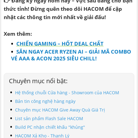
👉 Đăng ký ngay hôm nay – Vực sâu đang chờ bạn
thức tỉnh! Đừng quên theo dõi HACOM để cập
nhật các thông tin mới nhất về giải đấu!
Xem thêm:
CHIẾN GAMING – HỐT DEAL CHẤT
SĂN NGAY ACER RYZEN AI – GIẢI MÃ COMBO
VÉ AAA & ACON 2025 SIÊU CHILL!
Chuyên mục nổi bật:
Hệ thống chuỗi Cửa hàng - Showroom của HACOM
Bản tin công nghệ hàng ngày
Chuyên mục HACOM Give Away Quà Giá Trị
List sản phẩm Flash Sale HACOM
Build PC nhận chiết khấu "khủng"
HACOM Xả Kho - Thanh Lý