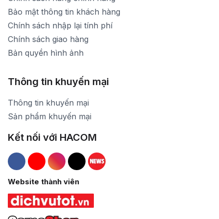
Bảo mật thông tin khách hàng
Chính sách nhập lại tính phí
Chính sách giao hàng
Bản quyền hình ảnh
Thông tin khuyến mại
Thông tin khuyến mại
Sản phẩm khuyến mại
Kết nối với HACOM
Hacom Facebook
Hacom YouTube
Hacom Instagram
Hacom TikTok
Website thành viên