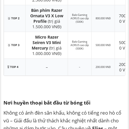
Bàn phím Razer
Ornata V3 X Low
Balo Gaming
700.
🥈
TOP 2
AORUS cao cấp
800.000 VNĐ
Profile
(trị giá
0 VN
(500K)
1.500.000 VNĐ)
Micro Razer
Seiren V3 Mini
Balo Gaming
500.
🥉
TOP 3
AORUS cao cấp
500.000 VNĐ
Mercury
(trị giá
0 VN
(500K)
1.000.000 VNĐ)
200.
–
🎖️
TOP 4
–
200.000 VNĐ
0 VN
Nơi huyền thoại bắt đầu từ bóng tối
Không có ánh đèn sân khấu, không có tiếng reo hò cổ
vũ – Giải đấu là thử thách khắc nghiệt nhất dành cho
những ai dám bước vào. Câu chuyện về
Elias
– một