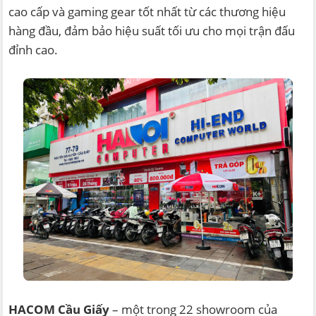
cao cấp và gaming gear tốt nhất từ các thương hiệu
hàng đầu, đảm bảo hiệu suất tối ưu cho mọi trận đấu
đỉnh cao.
HACOM Cầu Giấy
– một trong 22 showroom của