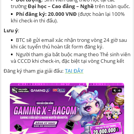
trường
Đại học – Cao đẳng – Nghề
trên toàn quốc.
Phí đăng ký: 20.000 VNĐ
(được hoàn lại 100%
khi check-in thi đấu).
Lưu ý
:
BTC sẽ gửi email xác nhận trong vòng 24 giờ sau
khi các tuyển thủ hoàn tất form đăng ký.
Người tham gia bắt buộc mang theo Thẻ sinh viên
và CCCD khi check-in, đặc biệt tại vòng Chung kết
Đăng ký tham gia giải đấu:
TẠI ĐÂY