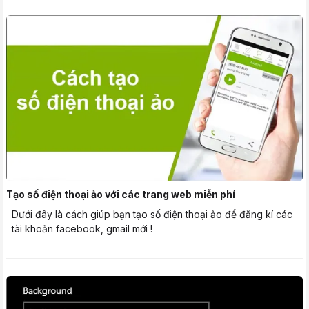
Tạo số điện thoại ảo với các trang web miễn phí
Dưới đây là cách giúp bạn tạo số điện thoại ảo để đăng kí các
tài khoản facebook, gmail mới !