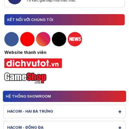
Tư vấn, giải đáp mọi thắc mắc
Đối tượng
: Sinh viên đang theo học tại các trường
Đại học – Cao đẳn
Phí đăng ký: 20.000 VNĐ
(được hoàn lại 100% khi check-in thi đấu).
Lưu ý
:
KẾT NỐI VỚI CHÚNG TÔI
BTC sẽ gửi email xác nhận trong vòng 24 giờ sau khi các tuyển thủ hoà
Người tham gia bắt buộc mang theo Thẻ sinh viên và CCCD khi check-i
Đăng ký tham gia giải đấu:
TẠI ĐÂY
Hacom Facebook
Hacom YouTube
Hacom Instagram
Hacom TikTok
Cơ cấu giải thưởng
Hành trình từ bóng tối ra ánh sáng không chỉ cần bản lĩnh… mà còn c
Website thành viên
Hạng
HACOM
🏆
TOP 1
Bộ phát Wifi 6 Netis NX62 AX6000
(trị giá 2.500.000 VNĐ)
HỆ THỐNG SHOWROOM
🥈
TOP 2
Bàn phím Razer Ornata V3 X Low Profile
(trị giá 1.500.000
+
HACOM - HAI BÀ TRƯNG
🥉
TOP 3
Micro Razer Seiren V3 Mini Mercury
(trị giá 1.000.000 VNĐ
131 Lê Thanh Nghị - Bạch Mai - Hà Nội
+
HACOM - ĐỐNG ĐA