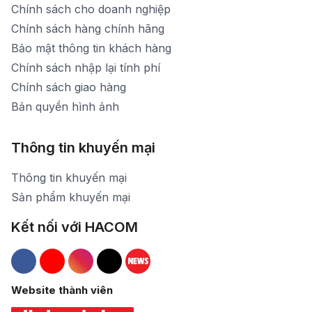
Chính sách cho doanh nghiệp
Chính sách hàng chính hãng
Bảo mật thông tin khách hàng
Chính sách nhập lại tính phí
Chính sách giao hàng
Bản quyền hình ảnh
Thông tin khuyến mại
Thông tin khuyến mại
Sản phẩm khuyến mại
Kết nối với HACOM
Hacom Facebook
Hacom YouTube
Hacom Instagram
Hacom TikTok
Website thành viên