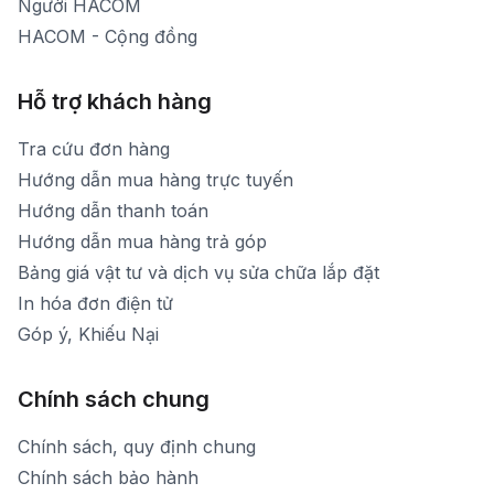
Người HACOM
HACOM - Cộng đồng
Hỗ trợ khách hàng
Tra cứu đơn hàng
Hướng dẫn mua hàng trực tuyến
Hướng dẫn thanh toán
Hướng dẫn mua hàng trả góp
Bảng giá vật tư và dịch vụ sửa chữa lắp đặt
In hóa đơn điện tử
Góp ý, Khiếu Nại
Chính sách chung
Chính sách, quy định chung
Chính sách bảo hành