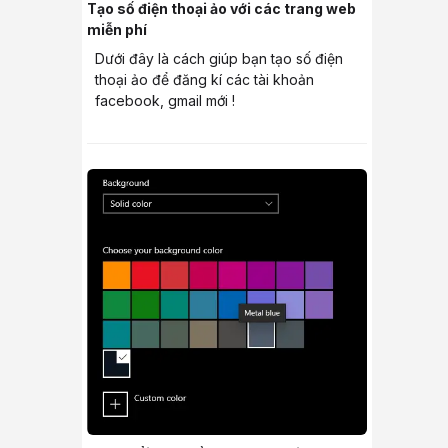
Tạo số điện thoại ảo với các trang web
miễn phí
Dưới đây là cách giúp bạn tạo số điện
thoại ảo để đăng kí các tài khoản
facebook, gmail mới !