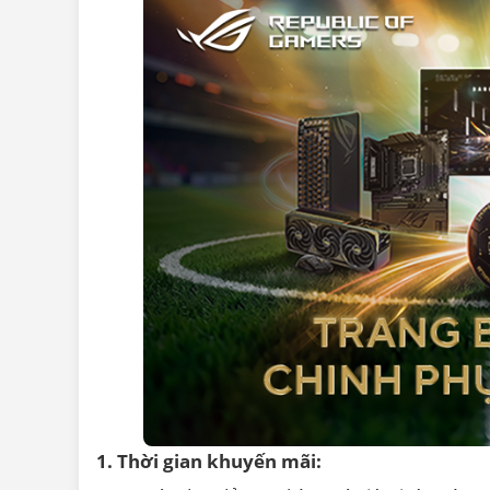
1. Thời gian khuyến mãi: