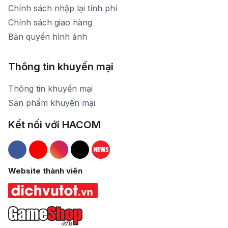
Chính sách nhập lại tính phí
Chính sách giao hàng
Bản quyền hình ảnh
Thông tin khuyến mại
Thông tin khuyến mại
Sản phẩm khuyến mại
Kết nối với HACOM
Hacom Facebook
Hacom YouTube
Hacom Instagram
Hacom TikTok
Website thành viên