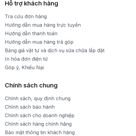
Hỗ trợ khách hàng
Tra cứu đơn hàng
Hướng dẫn mua hàng trực tuyến
Hướng dẫn thanh toán
Hướng dẫn mua hàng trả góp
Bảng giá vật tư và dịch vụ sửa chữa lắp đặt
In hóa đơn điện tử
Góp ý, Khiếu Nại
Chính sách chung
Chính sách, quy định chung
Chính sách bảo hành
Chính sách cho doanh nghiệp
Chính sách hàng chính hãng
Bảo mật thông tin khách hàng