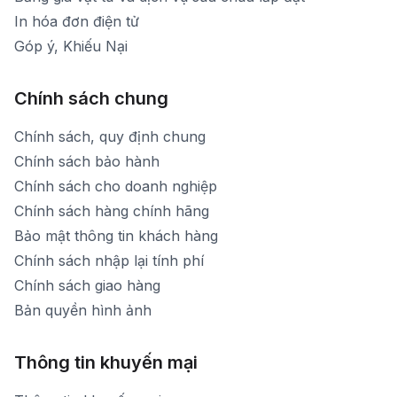
In hóa đơn điện tử
Góp ý, Khiếu Nại
Chính sách chung
Chính sách, quy định chung
Chính sách bảo hành
Chính sách cho doanh nghiệp
Chính sách hàng chính hãng
Bảo mật thông tin khách hàng
Chính sách nhập lại tính phí
Chính sách giao hàng
Bản quyền hình ảnh
Thông tin khuyến mại