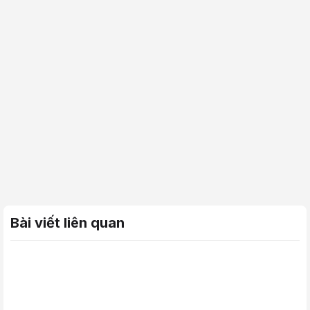
Bài viết liên quan