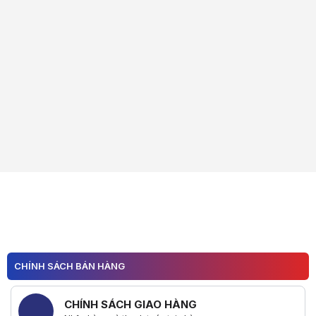
CHÍNH SÁCH BÁN HÀNG
CHÍNH SÁCH GIAO HÀNG