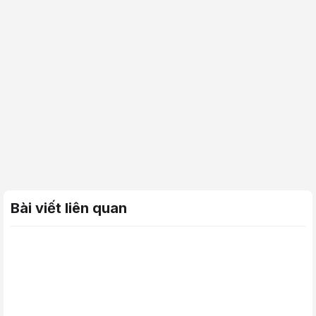
Bài viết liên quan