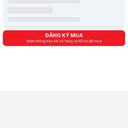
ĐĂNG KÝ MUA
Nhận thông báo khi có hàng và hỗ trợ đặt mua