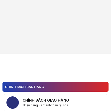
CHÍNH SÁCH BÁN HÀNG
CHÍNH SÁCH GIAO HÀNG
Nhận hàng và thanh toán tại nhà