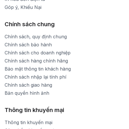
Góp ý, Khiếu Nại
Chính sách chung
Chính sách, quy định chung
Chính sách bảo hành
Chính sách cho doanh nghiệp
Chính sách hàng chính hãng
Bảo mật thông tin khách hàng
Chính sách nhập lại tính phí
Chính sách giao hàng
Bản quyền hình ảnh
Thông tin khuyến mại
Thông tin khuyến mại