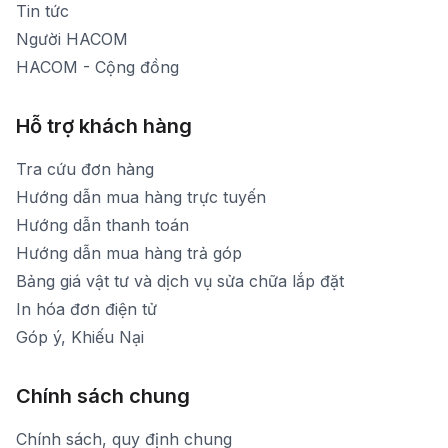
Tin tức
Người HACOM
HACOM - Cộng đồng
Hỗ trợ khách hàng
Tra cứu đơn hàng
Hướng dẫn mua hàng trực tuyến
Hướng dẫn thanh toán
Hướng dẫn mua hàng trả góp
Bảng giá vật tư và dịch vụ sửa chữa lắp đặt
In hóa đơn điện tử
Góp ý, Khiếu Nại
Chính sách chung
Chính sách, quy định chung