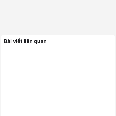
Bài viết liên quan