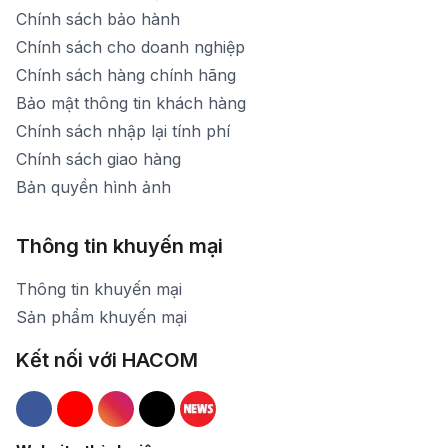
Chính sách bảo hành
Chính sách cho doanh nghiệp
Chính sách hàng chính hãng
Bảo mật thông tin khách hàng
Chính sách nhập lại tính phí
Chính sách giao hàng
Bản quyền hình ảnh
Thông tin khuyến mại
Thông tin khuyến mại
Sản phẩm khuyến mại
Kết nối với HACOM
Hacom Facebook
Hacom YouTube
Hacom Instagram
Hacom TikTok