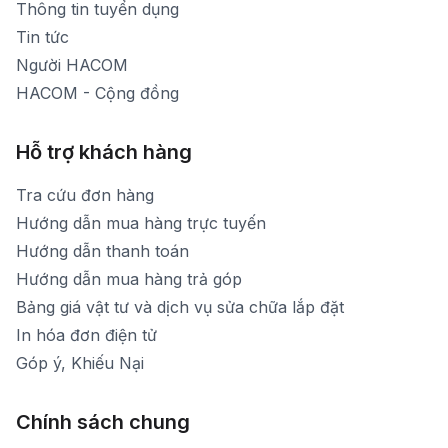
Thông tin tuyển dụng
Tin tức
Người HACOM
HACOM - Cộng đồng
Hỗ trợ khách hàng
Tra cứu đơn hàng
Hướng dẫn mua hàng trực tuyến
Hướng dẫn thanh toán
Hướng dẫn mua hàng trả góp
Bảng giá vật tư và dịch vụ sửa chữa lắp đặt
In hóa đơn điện tử
Góp ý, Khiếu Nại
Chính sách chung