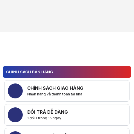
CHÍNH SÁCH BÁN HÀNG
CHÍNH SÁCH GIAO HÀNG
Nhận hàng và thanh toán tại nhà
ĐỔI TRẢ DỄ DÀNG
1 đổi 1 trong 15 ngày