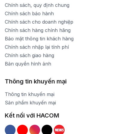
Chính sách, quy định chung
Chính sách bảo hành
Chính sách cho doanh nghiệp
Chính sách hàng chính hãng
Bảo mật thông tin khách hàng
Chính sách nhập lại tính phí
Chính sách giao hàng
Bản quyền hình ảnh
Thông tin khuyến mại
Thông tin khuyến mại
Sản phẩm khuyến mại
Kết nối với HACOM
Hacom Facebook
Hacom YouTube
Hacom Instagram
Hacom TikTok