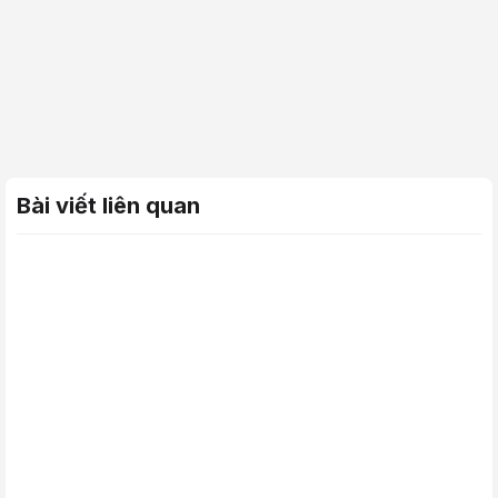
Bài viết liên quan