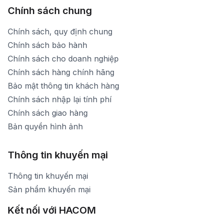
Chính sách chung
Chính sách, quy định chung
Chính sách bảo hành
Chính sách cho doanh nghiệp
Chính sách hàng chính hãng
Bảo mật thông tin khách hàng
Chính sách nhập lại tính phí
Chính sách giao hàng
Bản quyền hình ảnh
Thông tin khuyến mại
Thông tin khuyến mại
Sản phẩm khuyến mại
Kết nối với HACOM