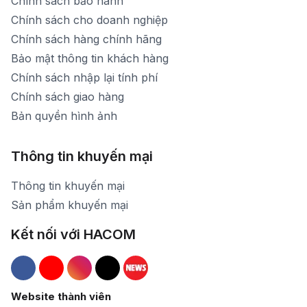
Chính sách bảo hành
Chính sách cho doanh nghiệp
Chính sách hàng chính hãng
Bảo mật thông tin khách hàng
Chính sách nhập lại tính phí
Chính sách giao hàng
Bản quyền hình ảnh
Thông tin khuyến mại
Thông tin khuyến mại
Sản phẩm khuyến mại
Kết nối với HACOM
Hacom Facebook
Hacom YouTube
Hacom Instagram
Hacom TikTok
Website thành viên