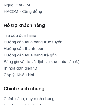
Người HACOM
HACOM - Cộng đồng
Hỗ trợ khách hàng
Tra cứu đơn hàng
Hướng dẫn mua hàng trực tuyến
Hướng dẫn thanh toán
Hướng dẫn mua hàng trả góp
Bảng giá vật tư và dịch vụ sửa chữa lắp đặt
In hóa đơn điện tử
Góp ý, Khiếu Nại
Chính sách chung
Chính sách, quy định chung