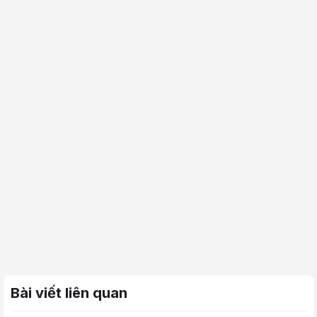
Bài viết liên quan