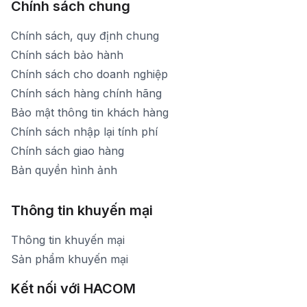
Chính sách chung
Chính sách, quy định chung
Chính sách bảo hành
Chính sách cho doanh nghiệp
Chính sách hàng chính hãng
Bảo mật thông tin khách hàng
Chính sách nhập lại tính phí
Chính sách giao hàng
Bản quyền hình ảnh
Thông tin khuyến mại
Thông tin khuyến mại
Sản phẩm khuyến mại
Kết nối với HACOM