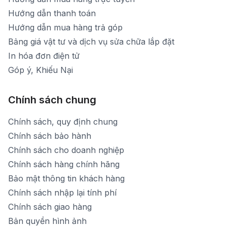
Hướng dẫn thanh toán
Hướng dẫn mua hàng trả góp
Bảng giá vật tư và dịch vụ sửa chữa lắp đặt
In hóa đơn điện tử
Góp ý, Khiếu Nại
Chính sách chung
Chính sách, quy định chung
Chính sách bảo hành
Chính sách cho doanh nghiệp
Chính sách hàng chính hãng
Bảo mật thông tin khách hàng
Chính sách nhập lại tính phí
Chính sách giao hàng
Bản quyền hình ảnh