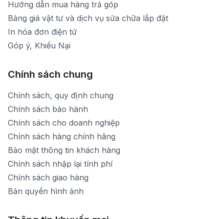
Hướng dẫn mua hàng trả góp
Bảng giá vật tư và dịch vụ sửa chữa lắp đặt
In hóa đơn điện tử
Góp ý, Khiếu Nại
Chính sách chung
Chính sách, quy định chung
Chính sách bảo hành
Chính sách cho doanh nghiệp
Chính sách hàng chính hãng
Bảo mật thông tin khách hàng
Chính sách nhập lại tính phí
Chính sách giao hàng
Bản quyền hình ảnh