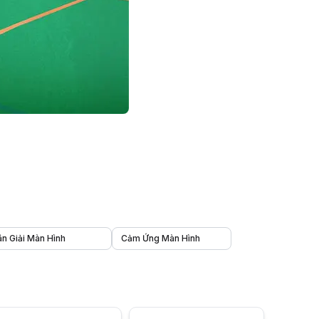
n Giải Màn Hình
Cảm Ứng Màn Hình