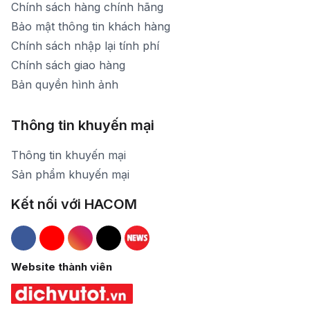
Chính sách hàng chính hãng
Bảo mật thông tin khách hàng
Chính sách nhập lại tính phí
Chính sách giao hàng
Bản quyền hình ảnh
Thông tin khuyến mại
Thông tin khuyến mại
Sản phẩm khuyến mại
Kết nối với HACOM
Hacom Facebook
Hacom YouTube
Hacom Instagram
Hacom TikTok
Website thành viên