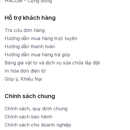
HACOM - Cộng đồng
Hỗ trợ khách hàng
Tra cứu đơn hàng
Hướng dẫn mua hàng trực tuyến
Hướng dẫn thanh toán
Hướng dẫn mua hàng trả góp
Bảng giá vật tư và dịch vụ sửa chữa lắp đặt
In hóa đơn điện tử
Góp ý, Khiếu Nại
Chính sách chung
Chính sách, quy định chung
Chính sách bảo hành
Chính sách cho doanh nghiệp