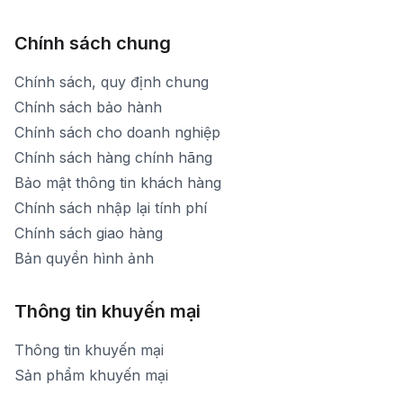
Chính sách chung
Chính sách, quy định chung
Chính sách bảo hành
Chính sách cho doanh nghiệp
Chính sách hàng chính hãng
Bảo mật thông tin khách hàng
Chính sách nhập lại tính phí
Chính sách giao hàng
Bản quyền hình ảnh
Thông tin khuyến mại
Thông tin khuyến mại
Sản phẩm khuyến mại