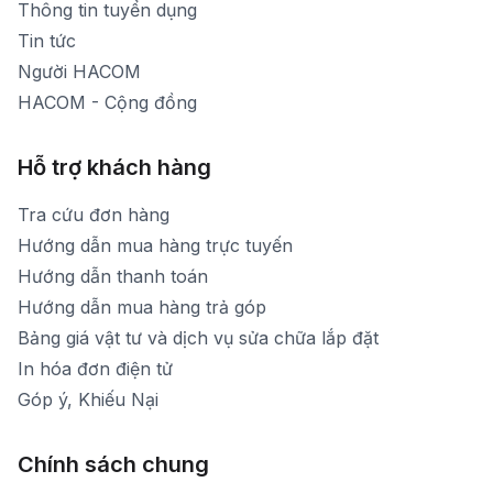
Thông tin tuyển dụng
Tin tức
Người HACOM
HACOM - Cộng đồng
Hỗ trợ khách hàng
Tra cứu đơn hàng
Hướng dẫn mua hàng trực tuyến
Hướng dẫn thanh toán
Hướng dẫn mua hàng trả góp
Bảng giá vật tư và dịch vụ sửa chữa lắp đặt
In hóa đơn điện tử
Góp ý, Khiếu Nại
Chính sách chung