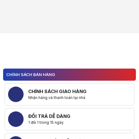
CHÍNH SÁCH BÁN HÀNG
CHÍNH SÁCH GIAO HÀNG
Nhận hàng và thanh toán tại nhà
ĐỔI TRẢ DỄ DÀNG
1 đổi 1 trong 15 ngày