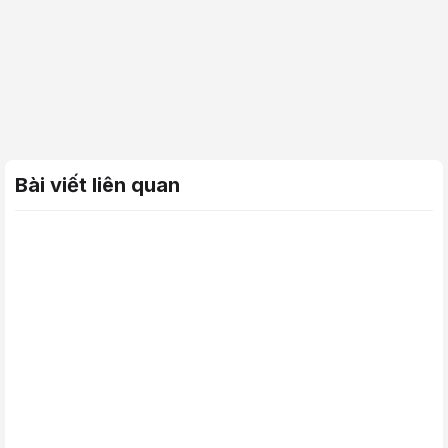
Bài viết liên quan