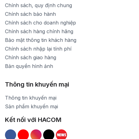
Chính sách, quy định chung
Chính sách bảo hành
Chính sách cho doanh nghiệp
Chính sách hàng chính hãng
Bảo mật thông tin khách hàng
Chính sách nhập lại tính phí
Chính sách giao hàng
Bản quyền hình ảnh
Thông tin khuyến mại
Thông tin khuyến mại
Sản phẩm khuyến mại
Kết nối với HACOM
Hacom Facebook
Hacom YouTube
Hacom Instagram
Hacom TikTok