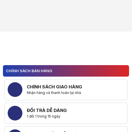
CHÍNH SÁCH BÁN HÀNG
CHÍNH SÁCH GIAO HÀNG
Nhận hàng và thanh toán tại nhà
ĐỔI TRẢ DỄ DÀNG
1 đổi 1 trong 15 ngày