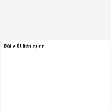
Bài viết liên quan