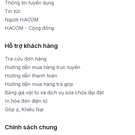
Thông tin tuyển dụng
Tin tức
Người HACOM
HACOM - Cộng đồng
Hỗ trợ khách hàng
Tra cứu đơn hàng
Hướng dẫn mua hàng trực tuyến
Hướng dẫn thanh toán
Hướng dẫn mua hàng trả góp
Bảng giá vật tư và dịch vụ sửa chữa lắp đặt
In hóa đơn điện tử
Góp ý, Khiếu Nại
Chính sách chung