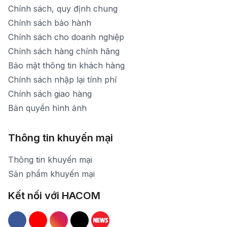
Chính sách, quy định chung
Chính sách bảo hành
Chính sách cho doanh nghiệp
Chính sách hàng chính hãng
Bảo mật thông tin khách hàng
Chính sách nhập lại tính phí
Chính sách giao hàng
Bản quyền hình ảnh
Thông tin khuyến mại
Thông tin khuyến mại
Sản phẩm khuyến mại
Kết nối với HACOM
Hacom Facebook
Hacom YouTube
Hacom Instagram
Hacom TikTok