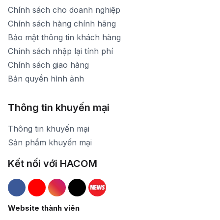
Chính sách cho doanh nghiệp
Chính sách hàng chính hãng
Bảo mật thông tin khách hàng
Chính sách nhập lại tính phí
Chính sách giao hàng
Bản quyền hình ảnh
Thông tin khuyến mại
Thông tin khuyến mại
Sản phẩm khuyến mại
Kết nối với HACOM
Hacom Facebook
Hacom YouTube
Hacom Instagram
Hacom TikTok
Website thành viên