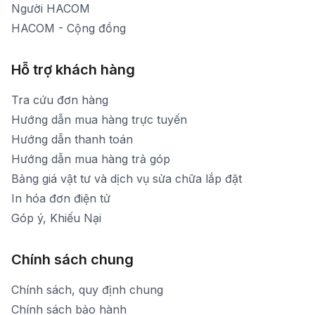
Người HACOM
HACOM - Cộng đồng
Hỗ trợ khách hàng
Tra cứu đơn hàng
Hướng dẫn mua hàng trực tuyến
Hướng dẫn thanh toán
Hướng dẫn mua hàng trả góp
Bảng giá vật tư và dịch vụ sửa chữa lắp đặt
In hóa đơn điện tử
Góp ý, Khiếu Nại
Chính sách chung
Chính sách, quy định chung
Chính sách bảo hành