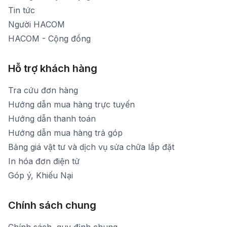
Tin tức
Người HACOM
HACOM - Cộng đồng
Hỗ trợ khách hàng
Tra cứu đơn hàng
Hướng dẫn mua hàng trực tuyến
Hướng dẫn thanh toán
Hướng dẫn mua hàng trả góp
Bảng giá vật tư và dịch vụ sửa chữa lắp đặt
In hóa đơn điện tử
Góp ý, Khiếu Nại
Chính sách chung