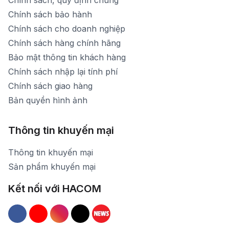
Chính sách, quy định chung
Chính sách bảo hành
Chính sách cho doanh nghiệp
Chính sách hàng chính hãng
Bảo mật thông tin khách hàng
Chính sách nhập lại tính phí
Chính sách giao hàng
Bản quyền hình ảnh
Thông tin khuyến mại
Thông tin khuyến mại
Sản phẩm khuyến mại
Kết nối với HACOM
Hacom Facebook
Hacom YouTube
Hacom Instagram
Hacom TikTok