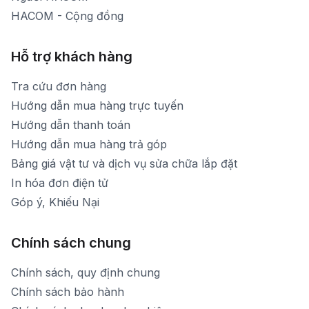
HACOM - Cộng đồng
Hỗ trợ khách hàng
Tra cứu đơn hàng
Hướng dẫn mua hàng trực tuyến
Hướng dẫn thanh toán
Hướng dẫn mua hàng trả góp
Bảng giá vật tư và dịch vụ sửa chữa lắp đặt
In hóa đơn điện tử
Góp ý, Khiếu Nại
Chính sách chung
Chính sách, quy định chung
Chính sách bảo hành