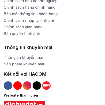
Chính sách cho doanh nghiệp
Chính sách hàng chính hãng
Bảo mật thông tin khách hàng
Chính sách nhập lại tính phí
Chính sách giao hàng
Bản quyền hình ảnh
Thông tin khuyến mại
Thông tin khuyến mại
Sản phẩm khuyến mại
Kết nối với HACOM
Hacom Facebook
Hacom YouTube
Hacom Instagram
Hacom TikTok
Website thành viên