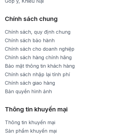
Góp ý, Khiếu Nại
Chính sách chung
Chính sách, quy định chung
Chính sách bảo hành
Chính sách cho doanh nghiệp
Chính sách hàng chính hãng
Bảo mật thông tin khách hàng
Chính sách nhập lại tính phí
Chính sách giao hàng
Bản quyền hình ảnh
Thông tin khuyến mại
Thông tin khuyến mại
Sản phẩm khuyến mại