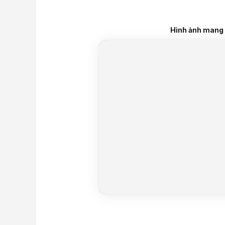
Hình ảnh mang t