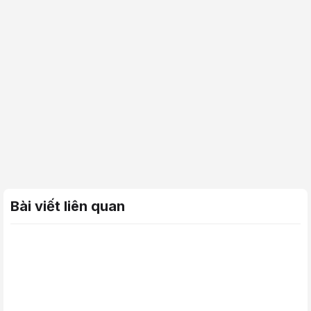
Bài viết liên quan