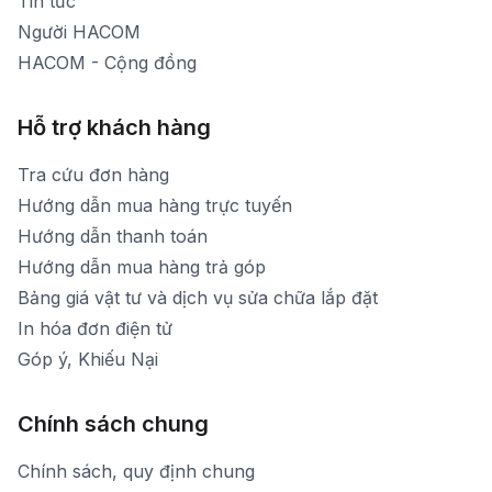
Tin tức
Người HACOM
HACOM - Cộng đồng
Hỗ trợ khách hàng
Tra cứu đơn hàng
Hướng dẫn mua hàng trực tuyến
Hướng dẫn thanh toán
Hướng dẫn mua hàng trả góp
Bảng giá vật tư và dịch vụ sửa chữa lắp đặt
In hóa đơn điện tử
Góp ý, Khiếu Nại
Chính sách chung
Chính sách, quy định chung