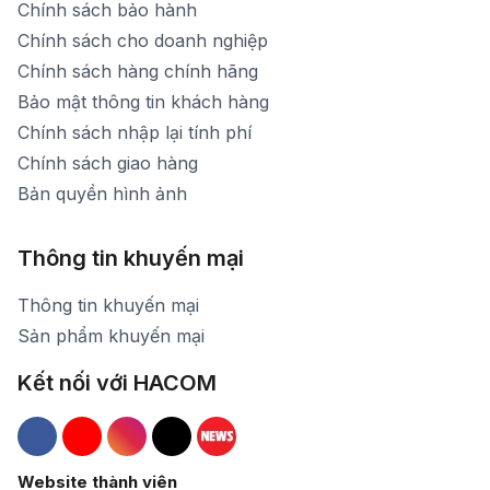
Chính sách bảo hành
Chính sách cho doanh nghiệp
Chính sách hàng chính hãng
Bảo mật thông tin khách hàng
Chính sách nhập lại tính phí
Chính sách giao hàng
Bản quyền hình ảnh
Thông tin khuyến mại
Thông tin khuyến mại
Sản phẩm khuyến mại
Kết nối với HACOM
Hacom Facebook
Hacom YouTube
Hacom Instagram
Hacom TikTok
Website thành viên