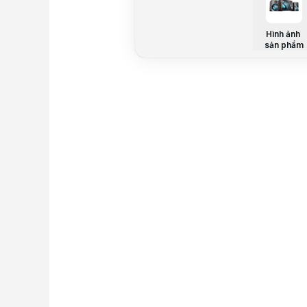
Hình ảnh
sản phẩm