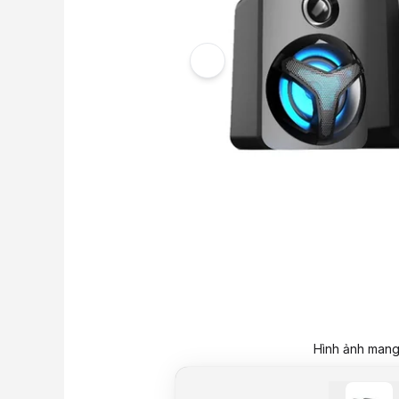
Hình ảnh mang 