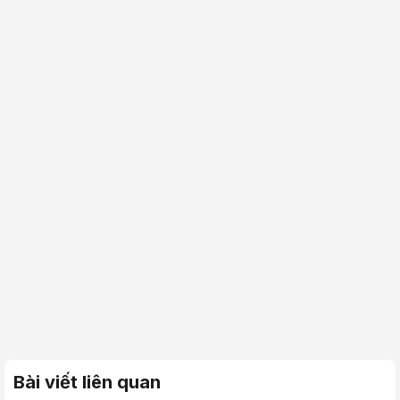
Bài viết liên quan