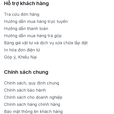
Hỗ trợ khách hàng
Tra cứu đơn hàng
Hướng dẫn mua hàng trực tuyến
Hướng dẫn thanh toán
Hướng dẫn mua hàng trả góp
Bảng giá vật tư và dịch vụ sửa chữa lắp đặt
In hóa đơn điện tử
Góp ý, Khiếu Nại
Chính sách chung
Chính sách, quy định chung
Chính sách bảo hành
Chính sách cho doanh nghiệp
Chính sách hàng chính hãng
Bảo mật thông tin khách hàng