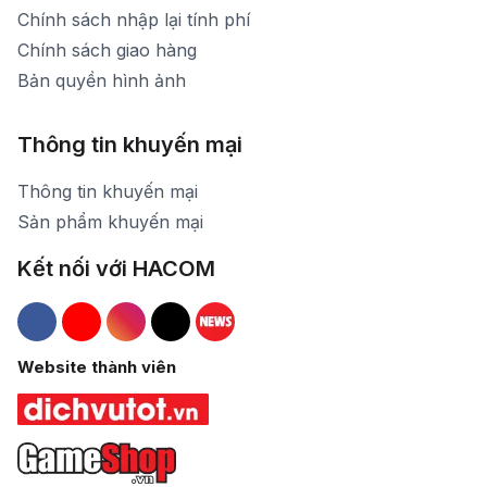
Chính sách nhập lại tính phí
Chính sách giao hàng
Bản quyền hình ảnh
Thông tin khuyến mại
Thông tin khuyến mại
Sản phẩm khuyến mại
Kết nối với HACOM
Hacom Facebook
Hacom YouTube
Hacom Instagram
Hacom TikTok
Website thành viên