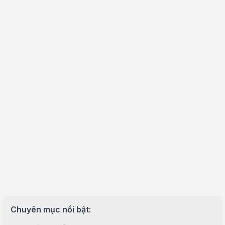
Chuyên mục nổi bật: