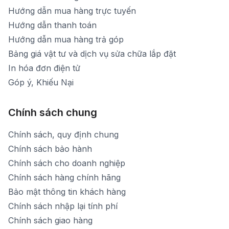
Hướng dẫn mua hàng trực tuyến
Hướng dẫn thanh toán
Hướng dẫn mua hàng trả góp
Bảng giá vật tư và dịch vụ sửa chữa lắp đặt
In hóa đơn điện tử
Góp ý, Khiếu Nại
Chính sách chung
Chính sách, quy định chung
Chính sách bảo hành
Chính sách cho doanh nghiệp
Chính sách hàng chính hãng
Bảo mật thông tin khách hàng
Chính sách nhập lại tính phí
Chính sách giao hàng