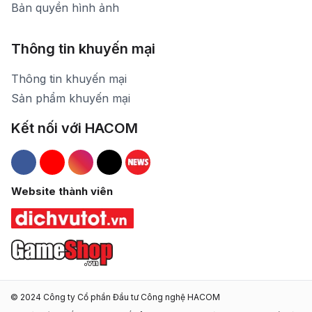
Bản quyền hình ảnh
Thông tin khuyến mại
Thông tin khuyến mại
Sản phẩm khuyến mại
Kết nối với HACOM
Hacom Facebook
Hacom YouTube
Hacom Instagram
Hacom TikTok
Website thành viên
© 2024 Công ty Cổ phần Đầu tư Công nghệ HACOM