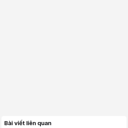
Bài viết liên quan