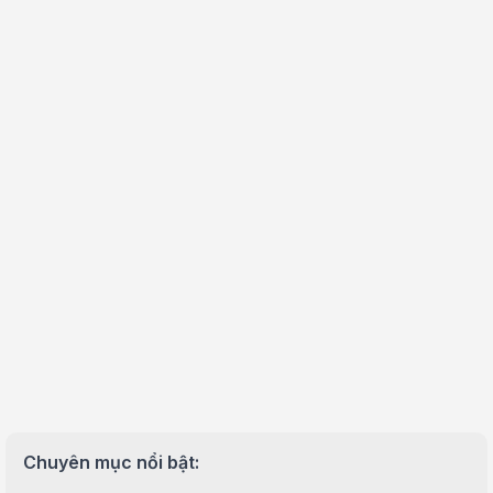
Chuyên mục nổi bật: