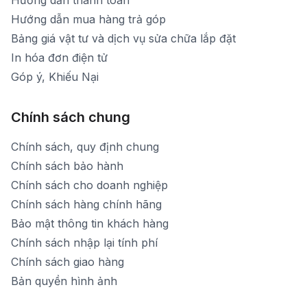
Hướng dẫn thanh toán
Hướng dẫn mua hàng trả góp
Bảng giá vật tư và dịch vụ sửa chữa lắp đặt
In hóa đơn điện tử
Góp ý, Khiếu Nại
Chính sách chung
Chính sách, quy định chung
Chính sách bảo hành
Chính sách cho doanh nghiệp
Chính sách hàng chính hãng
Bảo mật thông tin khách hàng
Chính sách nhập lại tính phí
Chính sách giao hàng
Bản quyền hình ảnh