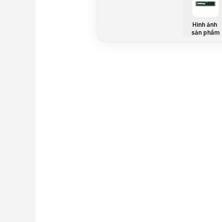
Hình ảnh
sản phẩm