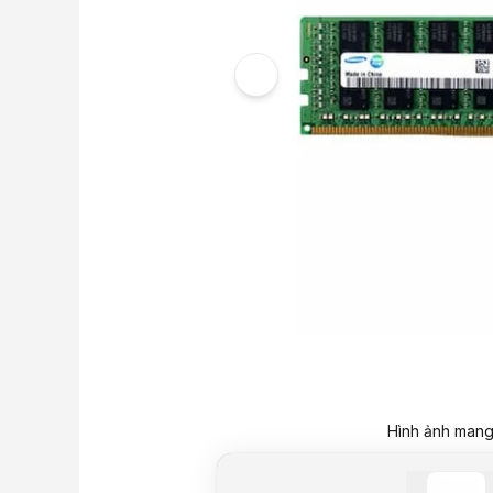
Hình ảnh mang 