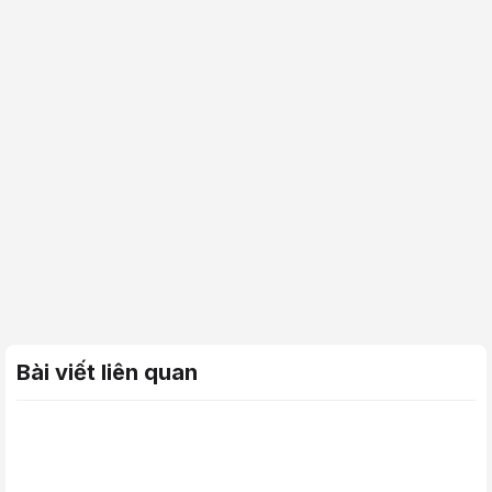
Bài viết liên quan