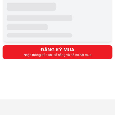
ĐĂNG KÝ MUA
Nhận thông báo khi có hàng và hỗ trợ đặt mua