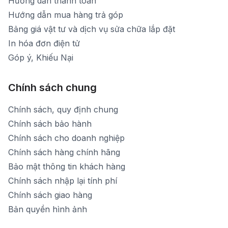
Hướng dẫn thanh toán
Hướng dẫn mua hàng trả góp
Bảng giá vật tư và dịch vụ sửa chữa lắp đặt
In hóa đơn điện tử
Góp ý, Khiếu Nại
Chính sách chung
Chính sách, quy định chung
Chính sách bảo hành
Chính sách cho doanh nghiệp
Chính sách hàng chính hãng
Bảo mật thông tin khách hàng
Chính sách nhập lại tính phí
Chính sách giao hàng
Bản quyền hình ảnh