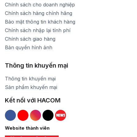
Chính sách cho doanh nghiệp
Chính sách hàng chính hãng
Bảo mật thông tin khách hàng
Chính sách nhập lại tính phí
Chính sách giao hàng
Bản quyền hình ảnh
Thông tin khuyến mại
Thông tin khuyến mại
Sản phẩm khuyến mại
Kết nối với HACOM
Hacom Facebook
Hacom YouTube
Hacom Instagram
Hacom TikTok
Website thành viên