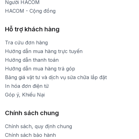
Người HACOM
HACOM - Cộng đồng
Hỗ trợ khách hàng
Tra cứu đơn hàng
Hướng dẫn mua hàng trực tuyến
Hướng dẫn thanh toán
Hướng dẫn mua hàng trả góp
Bảng giá vật tư và dịch vụ sửa chữa lắp đặt
In hóa đơn điện tử
Góp ý, Khiếu Nại
Chính sách chung
Chính sách, quy định chung
Chính sách bảo hành