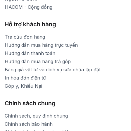
HACOM - Cộng đồng
Hỗ trợ khách hàng
Tra cứu đơn hàng
Hướng dẫn mua hàng trực tuyến
Hướng dẫn thanh toán
Hướng dẫn mua hàng trả góp
Bảng giá vật tư và dịch vụ sửa chữa lắp đặt
In hóa đơn điện tử
Góp ý, Khiếu Nại
Chính sách chung
Chính sách, quy định chung
Chính sách bảo hành