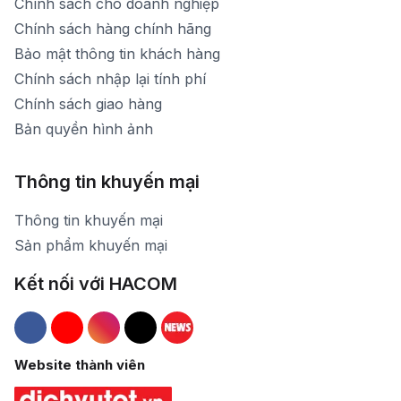
Chính sách cho doanh nghiệp
Chính sách hàng chính hãng
Bảo mật thông tin khách hàng
Chính sách nhập lại tính phí
Chính sách giao hàng
Bản quyền hình ảnh
Thông tin khuyến mại
Thông tin khuyến mại
Sản phẩm khuyến mại
Kết nối với HACOM
Hacom Facebook
Hacom YouTube
Hacom Instagram
Hacom TikTok
Website thành viên