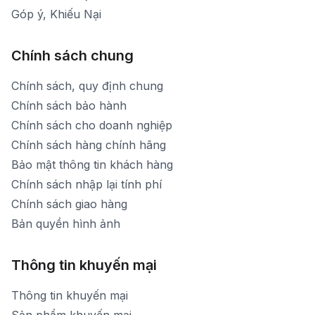
Góp ý, Khiếu Nại
Chính sách chung
Chính sách, quy định chung
Chính sách bảo hành
Chính sách cho doanh nghiệp
Chính sách hàng chính hãng
Bảo mật thông tin khách hàng
Chính sách nhập lại tính phí
Chính sách giao hàng
Bản quyền hình ảnh
Thông tin khuyến mại
Thông tin khuyến mại