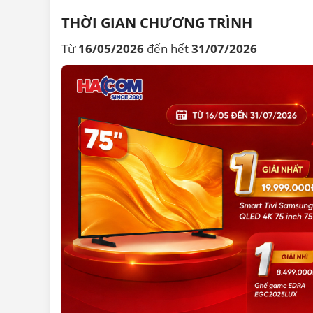
THỜI GIAN CHƯƠNG TRÌNH
Từ
16/05/2026
đến hết
31/07/2026