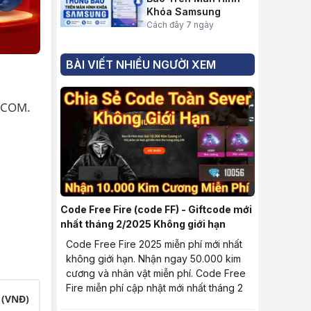
Khóa Samsung
Cách đây 7 ngày
BÀI VIẾT NHIỀU NGƯỜI XEM
HACOM.
Code Free Fire (code FF) - Giftcode mới
nhất tháng 2/2025 Không giới hạn
Code Free Fire 2025 miễn phí mới nhất
không giới hạn. Nhận ngay 50.000 kim
cương và nhân vật miễn phí. Code Free
Fire miễn phí cập nhật mới nhất tháng 2
 (VNĐ)