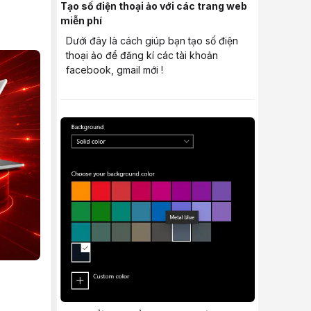
Tạo số điện thoại ảo với các trang web
miễn phí
Dưới đây là cách giúp bạn tạo số điện
thoại ảo để đăng kí các tài khoản
facebook, gmail mới !