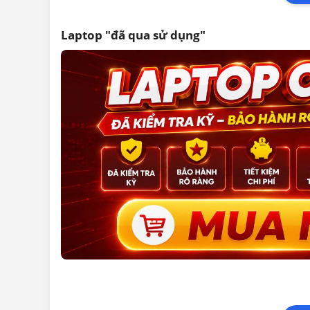
Laptop "đã qua sử dụng"