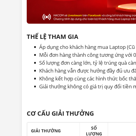
THỂ LỆ THAM GIA
Áp dụng cho khách hàng mua Laptop (Cũ 
Mỗi đơn hàng thành công tương ứng với 
Số lượng đơn càng lớn, tỷ lệ trúng quà càn
Khách hàng vẫn được hưởng đầy đủ ưu đãi
Không kết hợp cùng các hình thức bốc 
Giải thưởng không có giá trị quy đổi tiền 
CƠ CẤU GIẢI THƯỞNG
SỐ
GIẢI THƯỞNG
LƯỢNG