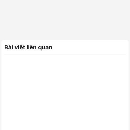
Bài viết liên quan