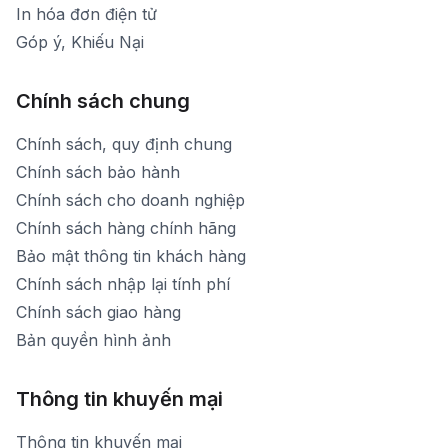
In hóa đơn điện tử
Góp ý, Khiếu Nại
Chính sách chung
Chính sách, quy định chung
Chính sách bảo hành
Chính sách cho doanh nghiệp
Chính sách hàng chính hãng
Bảo mật thông tin khách hàng
Chính sách nhập lại tính phí
Chính sách giao hàng
Bản quyền hình ảnh
Thông tin khuyến mại
Thông tin khuyến mại