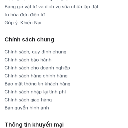
Bảng giá vật tư và dịch vụ sửa chữa lắp đặt
In hóa đơn điện tử
Góp ý, Khiếu Nại
Chính sách chung
Chính sách, quy định chung
Chính sách bảo hành
Chính sách cho doanh nghiệp
Chính sách hàng chính hãng
Bảo mật thông tin khách hàng
Chính sách nhập lại tính phí
Chính sách giao hàng
Bản quyền hình ảnh
Thông tin khuyến mại