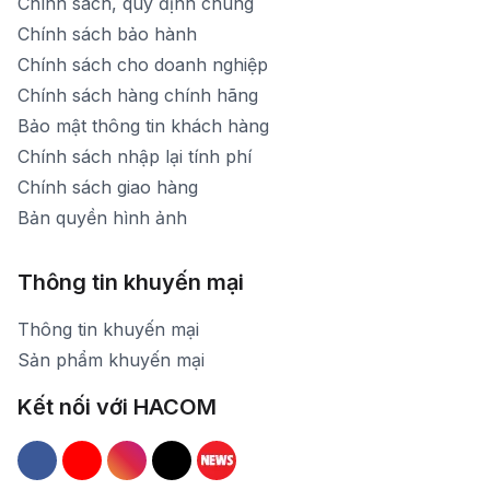
Chính sách, quy định chung
Chính sách bảo hành
Chính sách cho doanh nghiệp
Chính sách hàng chính hãng
Bảo mật thông tin khách hàng
Chính sách nhập lại tính phí
Chính sách giao hàng
Bản quyền hình ảnh
Thông tin khuyến mại
Thông tin khuyến mại
Sản phẩm khuyến mại
Kết nối với HACOM
Hacom Facebook
Hacom YouTube
Hacom Instagram
Hacom TikTok