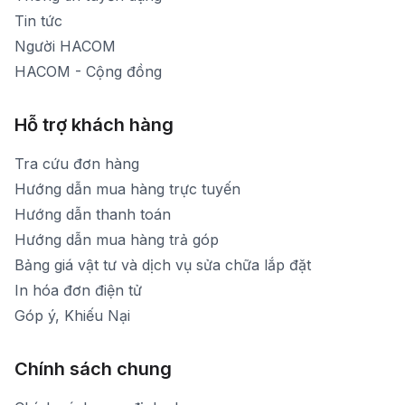
Tin tức
Người HACOM
HACOM - Cộng đồng
Hỗ trợ khách hàng
Tra cứu đơn hàng
Hướng dẫn mua hàng trực tuyến
Hướng dẫn thanh toán
Hướng dẫn mua hàng trả góp
Bảng giá vật tư và dịch vụ sửa chữa lắp đặt
In hóa đơn điện tử
Góp ý, Khiếu Nại
Chính sách chung