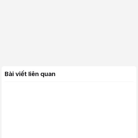
Bài viết liên quan