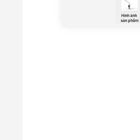
Hình ảnh
sản phẩm