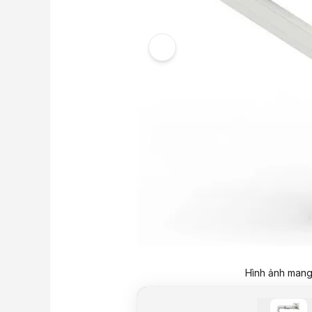
Hình ảnh mang 