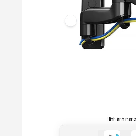
Hình ảnh mang 