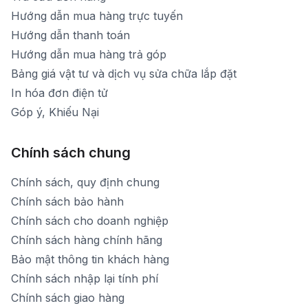
Hướng dẫn mua hàng trực tuyến
Hướng dẫn thanh toán
Hướng dẫn mua hàng trả góp
Bảng giá vật tư và dịch vụ sửa chữa lắp đặt
In hóa đơn điện tử
Góp ý, Khiếu Nại
Chính sách chung
Chính sách, quy định chung
Chính sách bảo hành
Chính sách cho doanh nghiệp
Chính sách hàng chính hãng
Bảo mật thông tin khách hàng
Chính sách nhập lại tính phí
Chính sách giao hàng