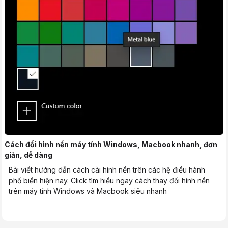
Cách đổi hình nền máy tính Windows, Macbook nhanh, đơn
giản, dễ dàng
Bài viết hướng dẫn cách cài hình nền trên các hệ điều hành
phổ biến hiện nay. Click tìm hiểu ngay cách thay đổi hình nền
trên máy tính Windows và Macbook siêu nhanh