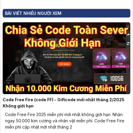
BÀI VIẾT NHIỀU NGƯỜI XEM
Code Free Fire (code FF) - Giftcode mới nhất tháng 2/2025
Không giới hạn
Code Free Fire 2025 miễn phí mới nhất không giới hạn. Nhận
ngay 50.000 kim cương và nhân vật miễn phí. Code Free Fire
miễn phí cập nhật mới nhất tháng 2