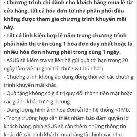
- Chương trình chỉ dành cho khách hàng mua lẻ từ
cửa hàng, tất cả hóa đơn từ nhà phân phối đều
không được tham gia chương trình khuyến mãi
này.
- Tất cả linh kiện hợp lệ nằm trong chương trình
phải hiển thị trên cùng 1 hóa đơn duy nhất hoặc là
nhiều hóa đơn nhưng phải trong cùng 1 ngày.
- ASUS sẽ kiểm tra và liên hệ gửi quà tới bạn trong 20
ngày làm việc (ngoại trừ thứ 7 & Chủ nhật)
- Chương trình không áp dụng đồng thời với các chương
trình khuyến mãi khác.
- Quà tặng không có giá trị quy đổi thành tiền mặt hoặc
các giá trị khác tương đương.
- Dung lượng hình ảnh hóa đơn tải lên hệ thống <1Mb.
- Trong trường hợp cần thiết nhằm bảo đảm quyền lợi
khách hàng, phía ASUS sẽ cần thêm những thông tin
khác để xác định khách mua hàng là chính xác như: