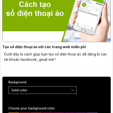
Tạo số điện thoại ảo với các trang web miễn phí
Dưới đây là cách giúp bạn tạo số điện thoại ảo để đăng kí các
tài khoản facebook, gmail mới !