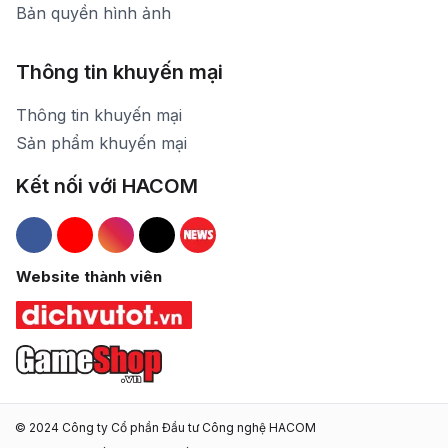
Bản quyền hình ảnh
Thông tin khuyến mại
Thông tin khuyến mại
Sản phẩm khuyến mại
Kết nối với HACOM
Hacom Facebook
Hacom YouTube
Hacom Instagram
Hacom TikTok
Website thành viên
© 2024 Công ty Cổ phần Đầu tư Công nghệ HACOM