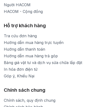
Người HACOM
HACOM - Cộng đồng
Hỗ trợ khách hàng
Tra cứu đơn hàng
Hướng dẫn mua hàng trực tuyến
Hướng dẫn thanh toán
Hướng dẫn mua hàng trả góp
Bảng giá vật tư và dịch vụ sửa chữa lắp đặt
In hóa đơn điện tử
Góp ý, Khiếu Nại
Chính sách chung
Chính sách, quy định chung