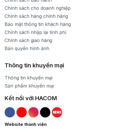
Chính sách bảo hành
Chính sách cho doanh nghiệp
Chính sách hàng chính hãng
Bảo mật thông tin khách hàng
Chính sách nhập lại tính phí
Chính sách giao hàng
Bản quyền hình ảnh
Thông tin khuyến mại
Thông tin khuyến mại
Sản phẩm khuyến mại
Kết nối với HACOM
Hacom Facebook
Hacom YouTube
Hacom Instagram
Hacom TikTok
Website thành viên