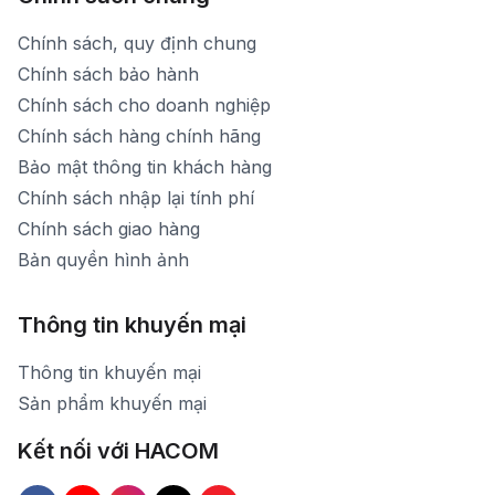
Chính sách, quy định chung
Chính sách bảo hành
Chính sách cho doanh nghiệp
Chính sách hàng chính hãng
Bảo mật thông tin khách hàng
Chính sách nhập lại tính phí
Chính sách giao hàng
Bản quyền hình ảnh
Thông tin khuyến mại
Thông tin khuyến mại
Sản phẩm khuyến mại
Kết nối với HACOM