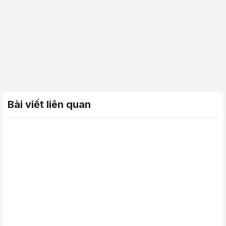
Bài viết liên quan