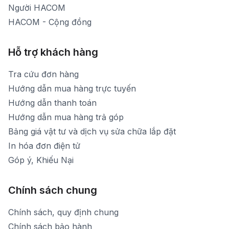
Người HACOM
HACOM - Cộng đồng
Hỗ trợ khách hàng
Tra cứu đơn hàng
Hướng dẫn mua hàng trực tuyến
Hướng dẫn thanh toán
Hướng dẫn mua hàng trả góp
Bảng giá vật tư và dịch vụ sửa chữa lắp đặt
In hóa đơn điện tử
Góp ý, Khiếu Nại
Chính sách chung
Chính sách, quy định chung
Chính sách bảo hành