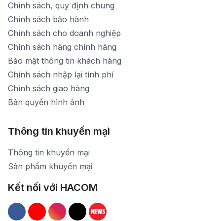
Chính sách, quy định chung
Chính sách bảo hành
Chính sách cho doanh nghiệp
Chính sách hàng chính hãng
Bảo mật thông tin khách hàng
Chính sách nhập lại tính phí
Chính sách giao hàng
Bản quyền hình ảnh
Thông tin khuyến mại
Thông tin khuyến mại
Sản phẩm khuyến mại
Kết nối với HACOM
Hacom Facebook
Hacom YouTube
Hacom Instagram
Hacom TikTok