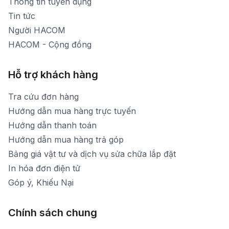
Thông tin tuyển dụng
Tin tức
Người HACOM
HACOM - Cộng đồng
Hỗ trợ khách hàng
Tra cứu đơn hàng
Hướng dẫn mua hàng trực tuyến
Hướng dẫn thanh toán
Hướng dẫn mua hàng trả góp
Bảng giá vật tư và dịch vụ sửa chữa lắp đặt
In hóa đơn điện tử
Góp ý, Khiếu Nại
Chính sách chung