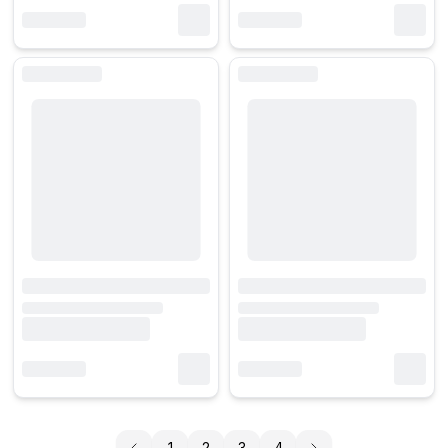
1
2
3
4