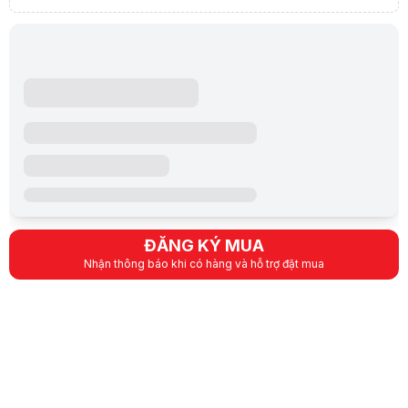
ĐĂNG KÝ MUA
Nhận thông báo khi có hàng và hỗ trợ đặt mua