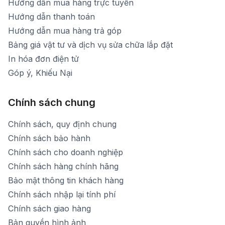
Hướng dẫn mua hàng trực tuyến
Hướng dẫn thanh toán
Hướng dẫn mua hàng trả góp
Bảng giá vật tư và dịch vụ sửa chữa lắp đặt
In hóa đơn điện tử
Góp ý, Khiếu Nại
Chính sách chung
Chính sách, quy định chung
Chính sách bảo hành
Chính sách cho doanh nghiệp
Chính sách hàng chính hãng
Bảo mật thông tin khách hàng
Chính sách nhập lại tính phí
Chính sách giao hàng
Bản quyền hình ảnh