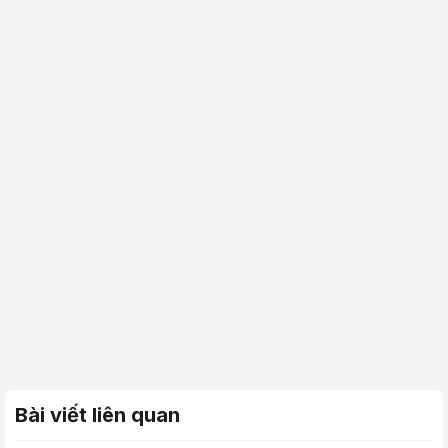
Bài viết liên quan